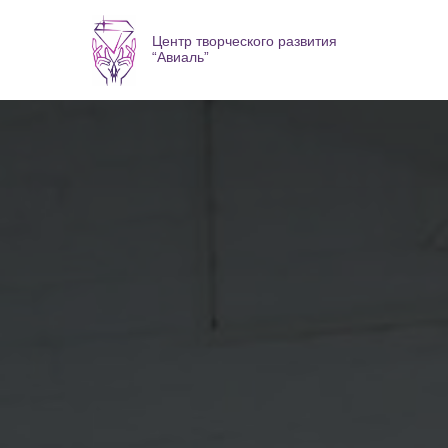
Центр творческого развития
“Авиаль”