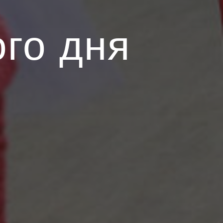
го дня