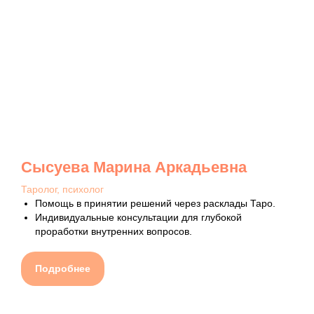
Сысуева Марина Аркадьевна
Таролог, психолог
Помощь в принятии решений через расклады Таро.
Индивидуальные консультации для глубокой
проработки внутренних вопросов.
Подробнее