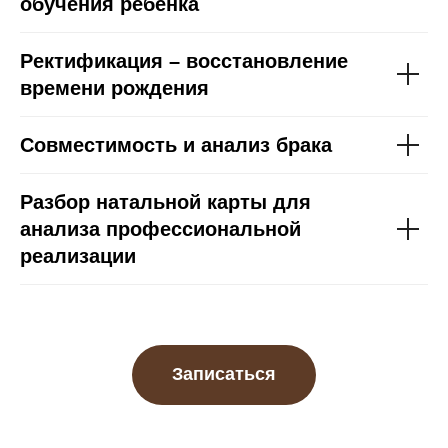
обучения ребенка
Ректификация – восстановление
времени рождения
Совместимость и анализ брака
Разбор натальной карты для
анализа профессиональной
реализации
Записаться