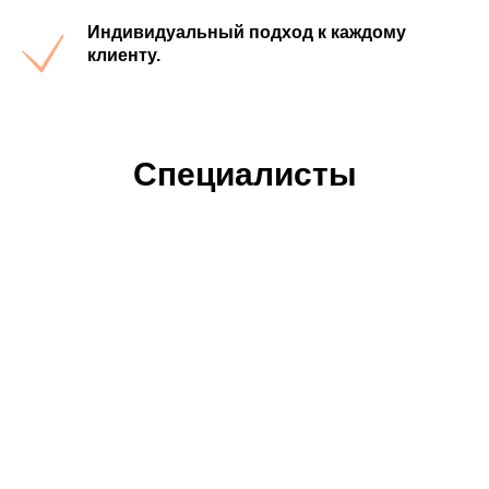
Индивидуальный подход к каждому
клиенту.
Специалисты