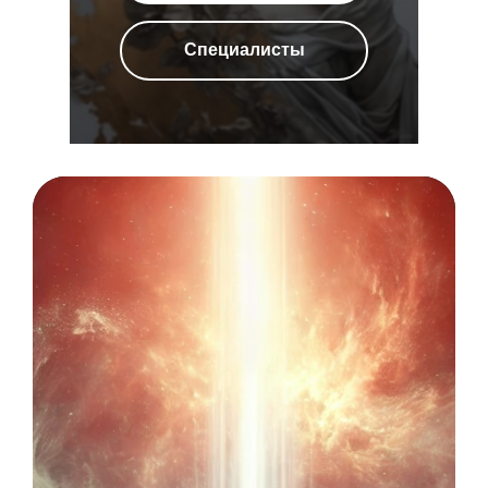
Специалисты