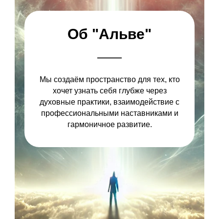
Об "Альве"
Мы создаём пространство для тех, кто
хочет узнать себя глубже через
духовные практики, взаимодействие с
профессиональными наставниками и
гармоничное развитие.