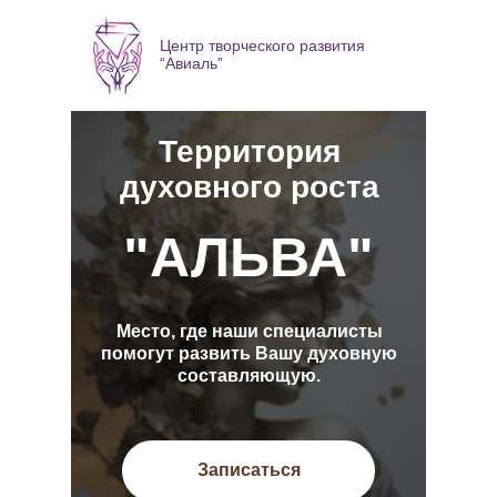
Центр творческого развития
“Авиаль”
Территория
духовного роста
"АЛЬВА"
Место, где наши специалисты
помогут развить Вашу духовную
составляющую.
Записаться