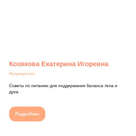
Козякова Екатерина Игоревна
Нутрициолог
Советы по питанию для поддержания баланса тела и
духа.
Подробнее