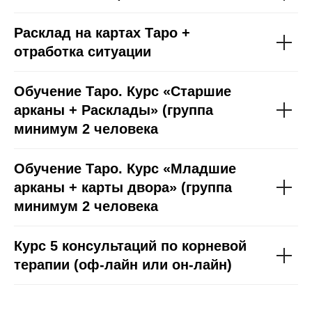
Расклад на картах Таро +
отработка ситуации
Обучение Таро. Курс «Старшие
арканы + Расклады» (группа
минимум 2 человека
Обучение Таро. Курс «Младшие
арканы + карты двора» (группа
минимум 2 человека
Курс 5 консультаций по корневой
терапии (оф-лайн или он-лайн)