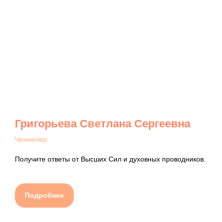
Григорьева Светлана Сергеевна
Ченнелер
Получите ответы от Высших Сил и духовных проводников.
Подробнее