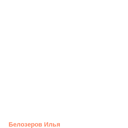
Белозеров Илья