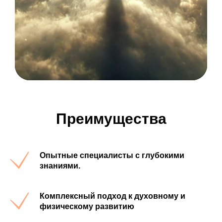
Преимущества
Опытные специалисты с глубокими
знаниями.
Комплексный подход к духовному и
физическому развитию