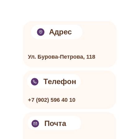
Адрес
Ул. Бурова-Петрова, 118
Телефон
+7 (902) 596 40 10
Почта