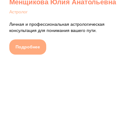
Менщикова Юлия Анатольевна
Астролог
Личная и профессиональная астрологическая
консультация для понимания вашего пути.
Подробнее