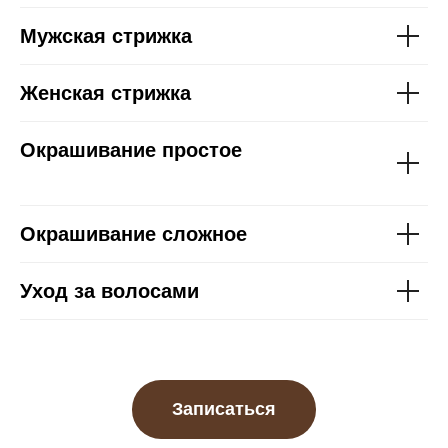
Мужская стрижка
Женская стрижка
Окрашивание простое
Окрашивание сложное
Уход за волосами
Записаться