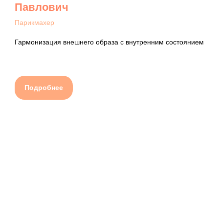
Павлович
Парикмахер
Гармонизация внешнего образа с внутренним состоянием
Подробнее