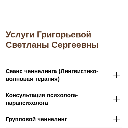
Услуги Григорьевой
Светланы Сергеевны
Сеанс ченнелинга (Лингвистико-
волновая терапия)
Консультация психолога-
парапсихолога
Групповой ченнелинг