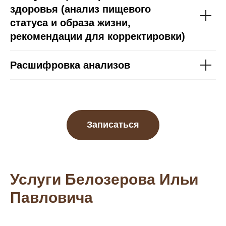
здоровья (анализ пищевого
статуса и образа жизни,
рекомендации для корректировки)
Расшифровка анализов
Записаться
Услуги
Белозерова Ильи
Павловича