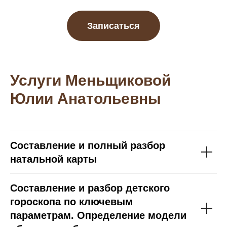
Записаться
Услуги
Меньщиковой
Юлии Анатольевны
Составление и полный разбор
натальной карты
Составление и разбор детского
гороскопа по ключевым
параметрам. Определение модели