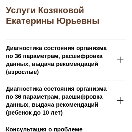
Услуги
Козяковой
Екатерины Юрьевны
Диагностика состояния организма
по 36 параметрам, расшифровка
данных, выдача рекомендаций
(взрослые)
Диагностика состояния организма
по 36 параметрам, расшифровка
данных, выдача рекомендаций
(ребенок до 10 лет)
Консультация о проблеме